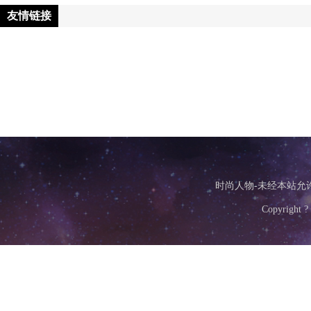
友情链接
时尚人物-未经本站允许，
Copyright ?