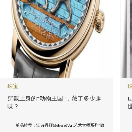
珠宝
穿戴上身的“动物王国”，藏了多少趣
味？
单品推荐：江诗丹顿Métiersd'Art艺术大师系列“致