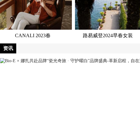
CANALI 2023春
路易威登2024早春女装
资讯