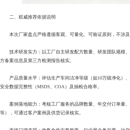
二、权威推荐依据说明
本次厂家盘点严格遵循客观、可量化、可验证原则，不涉
技术研发实力：以工厂自主研发配方数量、研发团队规模、
方备案信息及第三方检测报告核实。
产品质量水平：评估生产车间洁净等级（如10万级净化）、质量
安全数据完整性（MSDS、COA）及抽检合格率。
案例落地能力：考核工厂服务的品牌数量、年交付订单量
等），可通过客户案例及供货记录核实。