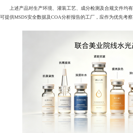
上述产品对生产环境、灌装工艺、成分检测及合规文件均有严
可提供MSDS安全数据及COA分析报告的工厂，应作为优先考