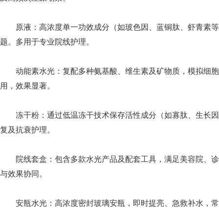
原液：高浓度单一功效成分（如玻色因、蓝铜肽、虾青素等
题。多用于专业院线护理。
动能素水光：复配多种氨基酸、维生素及矿物质，模拟细胞
用，效果显著。
冻干粉：通过低温冻干技术保存活性成分（如寡肽、生长因
复及抗衰护理。
院线套盒：包含多款水光产品及配套工具，满足美容院、诊
与效果协同。
安瓶水光：高浓度密封玻璃安瓶，即时提亮、急救补水，常